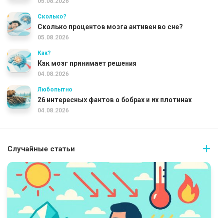
05.08.2026
Сколько?
Сколько процентов мозга активен во сне?
05.08.2026
Как?
Как мозг принимает решения
04.08.2026
Любопытно
26 интересных фактов о бобрах и их плотинах
04.08.2026
Случайные статьи