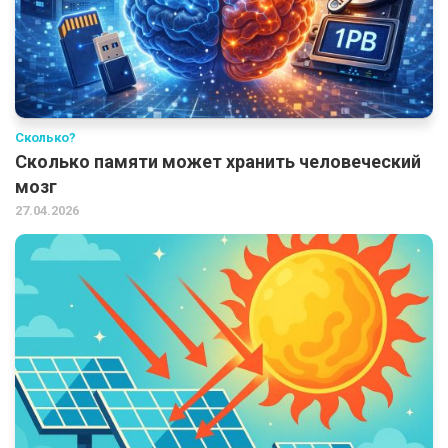
Сколько?
Сколько памяти может хранить человеческий
мозг
27.04.2026