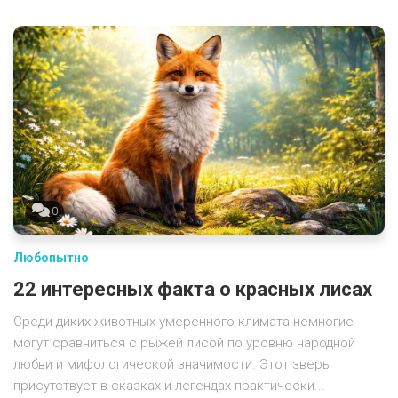
0
Любопытно
22 интересных факта о красных лисах
Среди диких животных умеренного климата немногие
могут сравниться с рыжей лисой по уровню народной
любви и мифологической значимости. Этот зверь
присутствует в сказках и легендах практически...