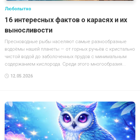
Любопытно
16 интересных фактов о карасях и их
выносливости
Пресноводные рыбы населяют самые разнообразные
водоёмы нашей планеты — от горных ручьёв с кристально
чистой водой до заболоченных прудов с минимальным
содержанием кислорода. Среди этого многообразия...
12.05.2026