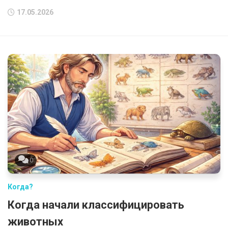
17.05.2026
0
Когда?
Когда начали классифицировать
животных