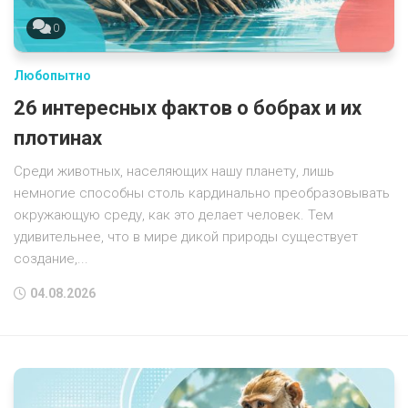
0
Любопытно
26 интересных фактов о бобрах и их
плотинах
Среди животных, населяющих нашу планету, лишь
немногие способны столь кардинально преобразовывать
окружающую среду, как это делает человек. Тем
удивительнее, что в мире дикой природы существует
создание,...
04.08.2026