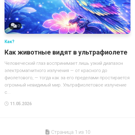
0
Как?
Как животные видят в ультрафиолете
Человеческий глаз воспринимает лишь узкий диапазон
электромагнитного излучения — от красного до
фиолетового, — тогда как за его пределами простирается
огромный невидимый мир. Ультрафиолетовое излучение
с...
11.05.2026
Страница 1 из 10