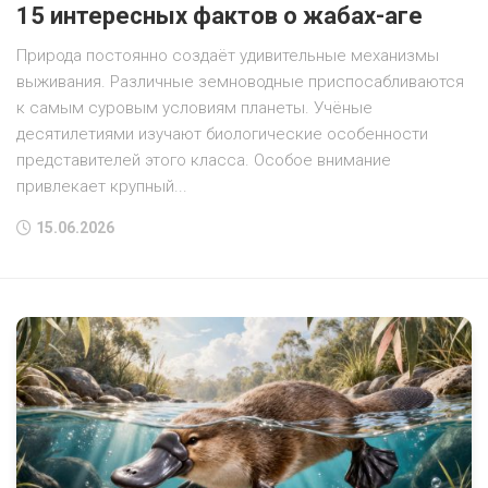
15 интересных фактов о жабах-аге
Природа постоянно создаёт удивительные механизмы
выживания. Различные земноводные приспосабливаются
к самым суровым условиям планеты. Учёные
десятилетиями изучают биологические особенности
представителей этого класса. Особое внимание
привлекает крупный...
15.06.2026