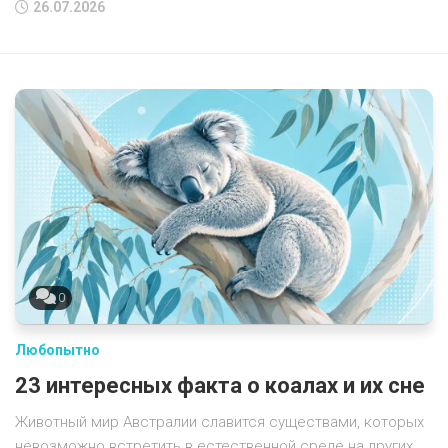
26.07.2026
0
Любопытно
23 интересных факта о коалах и их сне
Животный мир Австралии славится существами, которых
невозможно встретить в естественной среде на других