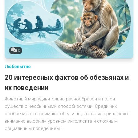
0
Любопытно
20 интересных фактов об обезьянах и
их поведении
Животный мир удивительно разнообразен и полон
существ с необычными способностями. Среди них
особое место занимают обезьяны, которые привлекают
внимание высоким уровнем интеллекта и сложным
социальным поведением....