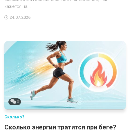
кажется на...
24.07.2026
0
Сколько?
Сколько энергии тратится при беге?