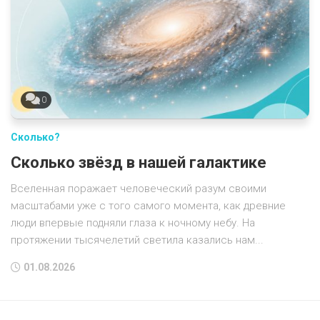
0
Сколько?
Сколько звёзд в нашей галактике
Вселенная поражает человеческий разум своими
масштабами уже с того самого момента, как древние
люди впервые подняли глаза к ночному небу. На
протяжении тысячелетий светила казались нам...
01.08.2026