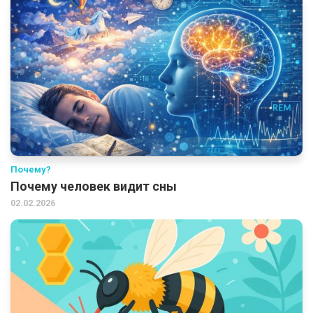
Почему?
Почему человек видит сны
02.02.2026