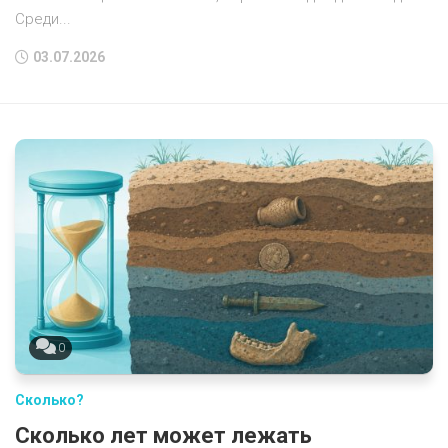
Среди...
03.07.2026
0
Сколько?
Сколько лет может лежать