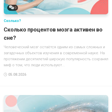
0
Сколько?
Сколько процентов мозга активен во
сне?
Человеческий мозг остаётся одним из самых сложных и
загадочных объектов изучения в современной науке. На
протяжении десятилетий широкую популярность сохранял
миф о том, что люди используют...
05.08.2026