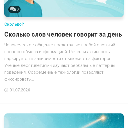
0
Сколько?
Сколько слов человек говорит за день
Человеческое общение представляет собой сложный
процесс обмена информацией. Речевая активность
варьируется в зависимости от множества факторов.
Учёные десятилетиями изучают вербальные паттерны
поведения. Современные технологии позволяют
фиксировать...
01.07.2026