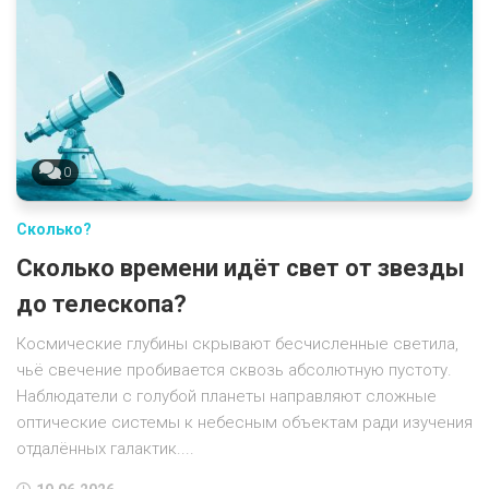
0
Сколько?
Сколько времени идёт свет от звезды
до телескопа?
Космические глубины скрывают бесчисленные светила,
чьё свечение пробивается сквозь абсолютную пустоту.
Наблюдатели с голубой планеты направляют сложные
оптические системы к небесным объектам ради изучения
отдалённых галактик....