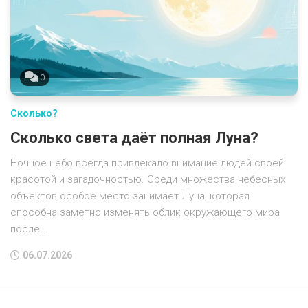
0
Сколько?
Сколько света даёт полная Луна?
Ночное небо всегда привлекало внимание людей своей
красотой и загадочностью. Среди множества небесных
объектов особое место занимает Луна, которая
способна заметно изменять облик окружающего мира
после...
06.07.2026