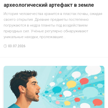
археологический артефакт в земле
История человечества хранится в пластах почвы, ожидая
своего открытия. Древние предметы постепенно
погружаются в недра планеты под воздействием
природных сил. Учёные регулярно обнаруживают
уникальные находки, пролежавшие...
03.07.2026