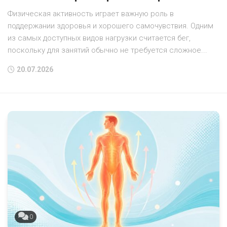
Физическая активность играет важную роль в
поддержании здоровья и хорошего самочувствия. Одним
из самых доступных видов нагрузки считается бег,
поскольку для занятий обычно не требуется сложное...
20.07.2026
0