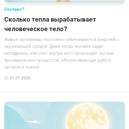
Сколько?
Сколько тепла вырабатывает
человеческое тело?
Живые организмы постоянно обмениваются энергией с
окружающей средой. Даже когда человек сидит
неподвижно или спит, внутри него происходят тысячи
биохимических процессов, обеспечивающих работу
органов и тканей....
07.07.2026