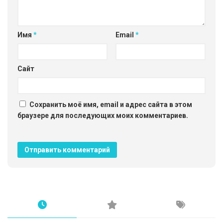
Имя
*
Email
*
Сайт
Сохранить моё имя, email и адрес сайта в этом
браузере для последующих моих комментариев.