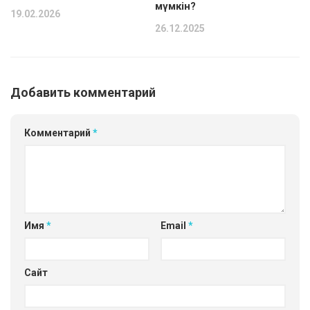
мүмкін?
19.02.2026
26.12.2025
Добавить комментарий
Комментарий
*
Имя
*
Email
*
Сайт