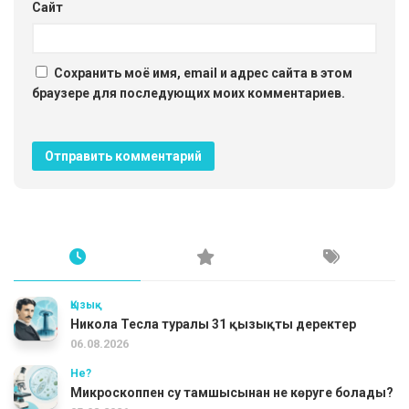
Сайт
Сохранить моё имя, email и адрес сайта в этом
браузере для последующих моих комментариев.
Қызық
Никола Тесла туралы 31 қызықты деректер
06.08.2026
Не?
Микроскоппен су тамшысынан не көруге болады?