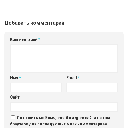
Добавить комментарий
Комментарий
*
Имя
*
Email
*
Сайт
Сохранить моё имя, email и адрес сайта в этом
браузере для последующих моих комментариев.