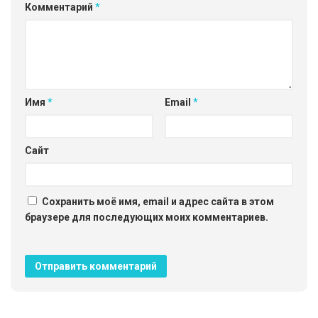
Комментарий
*
Имя
*
Email
*
Сайт
Сохранить моё имя, email и адрес сайта в этом
браузере для последующих моих комментариев.