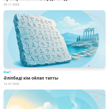
09.11.2025
Кім?
Әліпбиді кім ойлап тапты
16.07.2026