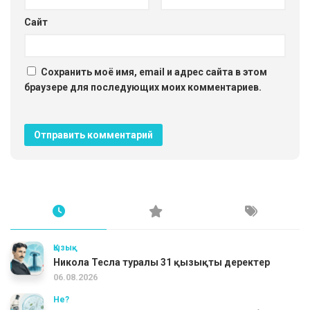
Сайт
Сохранить моё имя, email и адрес сайта в этом
браузере для последующих моих комментариев.
Қызық
Никола Тесла туралы 31 қызықты деректер
06.08.2026
Не?