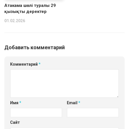
Атакама шөлі туралы 29
қызықты деректер
01.02.2026
Добавить комментарий
Комментарий
*
Имя
*
Email
*
Сайт