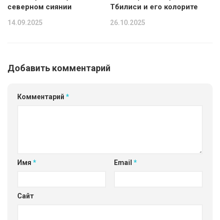
северном сиянии
Тбилиси и его колорите
14.09.2025
26.10.2025
Добавить комментарий
Комментарий
*
Имя
*
Email
*
Сайт