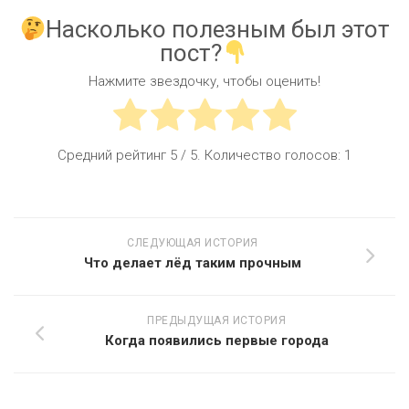
Насколько полезным был этот
пост?
Нажмите звездочку, чтобы оценить!
Средний рейтинг
5
/ 5. Количество голосов:
1
СЛЕДУЮЩАЯ ИСТОРИЯ
Что делает лёд таким прочным
ПРЕДЫДУЩАЯ ИСТОРИЯ
Когда появились первые города