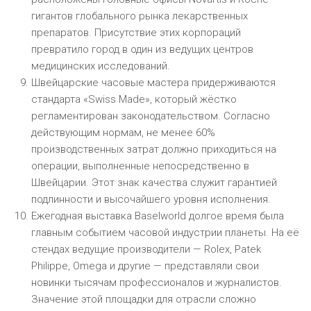
гигантов глобального рынка лекарственных
препаратов. Присутствие этих корпораций
превратило город в один из ведущих центров
медицинских исследований.
Швейцарские часовые мастера придерживаются
стандарта «Swiss Made», который жёстко
регламентирован законодательством. Согласно
действующим нормам, не менее 60%
производственных затрат должно приходиться на
операции, выполненные непосредственно в
Швейцарии. Этот знак качества служит гарантией
подлинности и высочайшего уровня исполнения.
Ежегодная выставка Baselworld долгое время была
главным событием часовой индустрии планеты. На её
стендах ведущие производители — Rolex, Patek
Philippe, Omega и другие — представляли свои
новинки тысячам профессионалов и журналистов.
Значение этой площадки для отрасли сложно