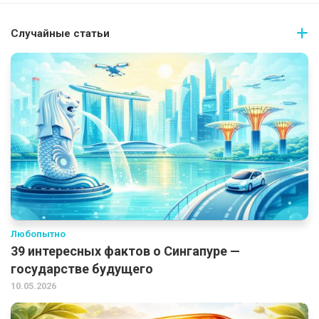
Случайные статьи
Любопытно
39 интересных фактов о Сингапуре —
государстве будущего
10.05.2026