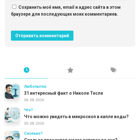
Сохранить моё имя, email и адрес сайта в этом
браузере для последующих моих комментариев.
Любопытно
31 интересный факт о Николе Тесле
06.08.2026
Что?
Что можно увидеть в микроскоп в капле воды?
05.08.2026
Сколько?