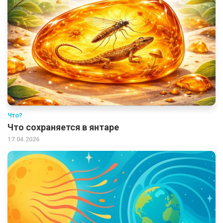
Что?
Что сохраняется в янтаре
17.04.2026