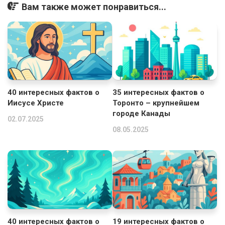
Вам также может понравиться...
40 интересных фактов о
35 интересных фактов о
Иисусе Христе
Торонто – крупнейшем
городе Канады
02.07.2025
08.05.2025
40 интересных фактов о
19 интересных фактов о