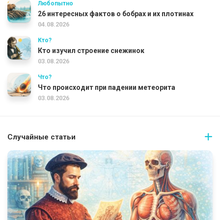
Любопытно
26 интересных фактов о бобрах и их плотинах
04.08.2026
Кто?
Кто изучил строение снежинок
03.08.2026
Что?
Что происходит при падении метеорита
03.08.2026
Случайные статьи