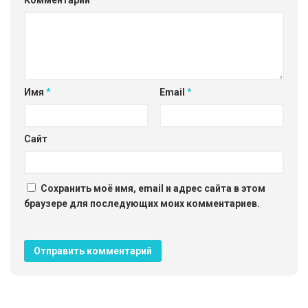
Комментарий
*
Имя
*
Email
*
Сайт
Сохранить моё имя, email и адрес сайта в этом
браузере для последующих моих комментариев.