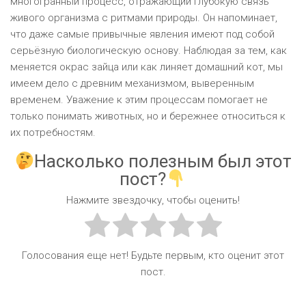
многогранный процесс, отражающий глубокую связь
живого организма с ритмами природы. Он напоминает,
что даже самые привычные явления имеют под собой
серьёзную биологическую основу. Наблюдая за тем, как
меняется окрас зайца или как линяет домашний кот, мы
имеем дело с древним механизмом, выверенным
временем. Уважение к этим процессам помогает не
только понимать животных, но и бережнее относиться к
их потребностям.
Насколько полезным был этот
пост?
Нажмите звездочку, чтобы оценить!
Голосования еще нет! Будьте первым, кто оценит этот
пост.