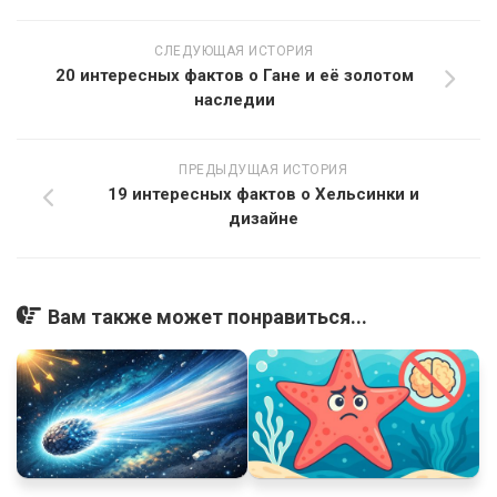
СЛЕДУЮЩАЯ ИСТОРИЯ
20 интересных фактов о Гане и её золотом
наследии
ПРЕДЫДУЩАЯ ИСТОРИЯ
19 интересных фактов о Хельсинки и
дизайне
Вам также может понравиться...