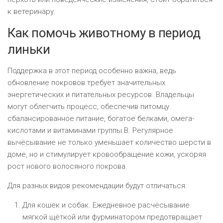
к ветеринару.
Как помочь животному в период
линьки
Поддержка в этот период особенно важна, ведь
обновление покровов требует значительных
энергетических и питательных ресурсов. Владельцы
могут облегчить процесс, обеспечив питомцу
сбалансированное питание, богатое белками, омега-
кислотами и витаминами группы B. Регулярное
вычёсывание не только уменьшает количество шерсти в
доме, но и стимулирует кровообращение кожи, ускоряя
рост нового волосяного покрова.
Для разных видов рекомендации будут отличаться:
Для кошек и собак. Ежедневное расчёсывание
мягкой щёткой или фурминатором предотвращает