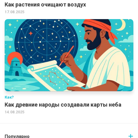
Как растения очищают воздух
17.08.2025
Как?
Как древние народы создавали карты неба
14.08.2025
Популярно