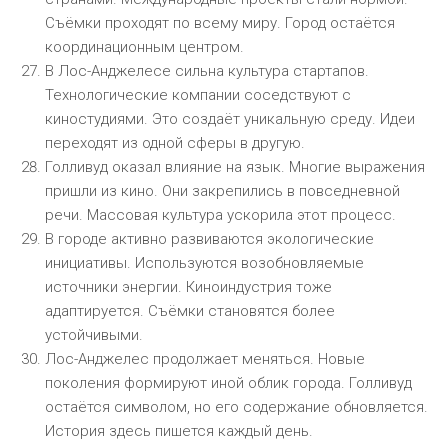
Съёмки проходят по всему миру. Город остаётся
координационным центром.
В Лос-Анджелесе сильна культура стартапов.
Технологические компании соседствуют с
киностудиями. Это создаёт уникальную среду. Идеи
переходят из одной сферы в другую.
Голливуд оказал влияние на язык. Многие выражения
пришли из кино. Они закрепились в повседневной
речи. Массовая культура ускорила этот процесс.
В городе активно развиваются экологические
инициативы. Используются возобновляемые
источники энергии. Киноиндустрия тоже
адаптируется. Съёмки становятся более
устойчивыми.
Лос-Анджелес продолжает меняться. Новые
поколения формируют иной облик города. Голливуд
остаётся символом, но его содержание обновляется.
История здесь пишется каждый день.