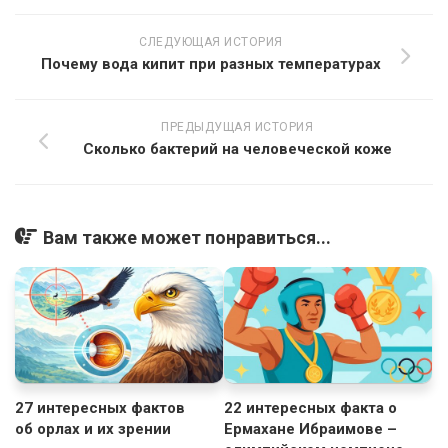
СЛЕДУЮЩАЯ ИСТОРИЯ
Почему вода кипит при разных температурах
ПРЕДЫДУЩАЯ ИСТОРИЯ
Сколько бактерий на человеческой коже
Вам также может понравиться...
27 интересных фактов
22 интересных факта о
об орлах и их зрении
Ермахане Ибраимове –