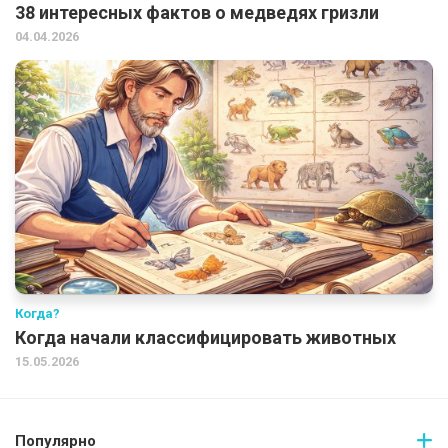
38 интересных фактов о медведях гризли
04.04.2026
Когда?
Когда начали классифицировать животных
15.05.2026
Популярно