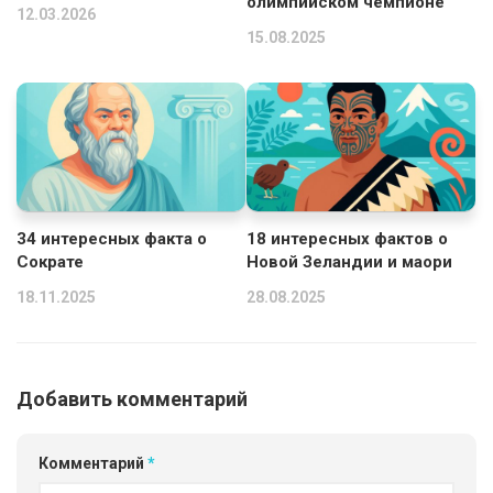
олимпийском чемпионе
12.03.2026
15.08.2025
34 интересных факта о
18 интересных фактов о
Сократе
Новой Зеландии и маори
18.11.2025
28.08.2025
Добавить комментарий
Комментарий
*