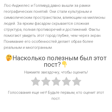
Лос-Анджелес и Голливуд давно вышли за рамки
географических понятий. Они стали культурным и
символическим пространством, влияющим на миллионы
людей. За ярким фасадом скрывается сложная
структура, полная противоречий и достижений. Факты
помогают увидеть этот город глубже, чем через экран.
Понимание его особенностей делает образ более
реальным и многогранным.
Насколько полезным был этот
пост?
Нажмите звездочку, чтобы оценить!
Голосования еще нет! Будьте первым, кто оценит этот
пост.