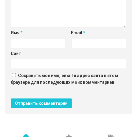
Имя
*
Email
*
Сайт
Сохранить моё имя, email и адрес сайта в этом
браузере для последующих моих комментариев.