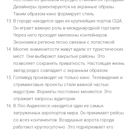
Дизайнеры ориентируются на экранные образы.
Таким образом кино формирует стиль.
В городе находится один из крупнейших портов США.
Он играет важную роль в международной торговле.
Через него проходят миллионы контейнеров.
Экономика региона тесно связана с логистикой.
Многие знаменитости живут вдали от туристических
мест. Они выбирают закрытые районы. Это
позволяет сохранять приватность. Настоящая жизнь
звёзд редко совпадает с экранным образом.
Голливуд производит не только кино. Телевидение и
стриминговые проекты стали важной частью
индустрии. Форматы постоянно меняются. Это
отражает запросы аудитории.
В Лос-Анджелесе находится один из самых
загруженных аэропортов мира. Он принимает рейсы
со всех континентов. Воздушные ворота города
работают круглосуточно. Это подчёркивает его