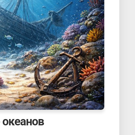
 океанов