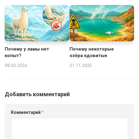
Почему у ламы нет
Почему некоторые
копыт?
озёра ядовитые
08.02.2026
21.11.2025
Добавить комментарий
Комментарий
*