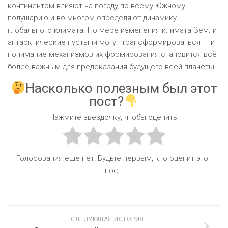
континентом влияют на погоду по всему Южному
полушарию и во многом определяют динамику
глобального климата. По мере изменения климата Земли
антарктические пустыни могут трансформироваться — и
понимание механизмов их формирования становится всё
более важным для предсказания будущего всей планеты.
Насколько полезным был этот
пост?
Нажмите звездочку, чтобы оценить!
Голосования еще нет! Будьте первым, кто оценит этот
пост.
СЛЕДУЮЩАЯ ИСТОРИЯ