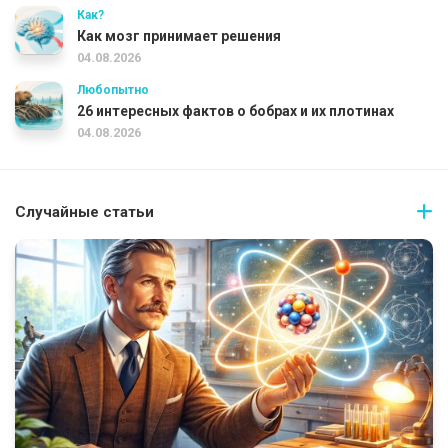
Как?
Как мозг принимает решения
04.08.2026
Любопытно
26 интересных фактов о бобрах и их плотинах
04.08.2026
Случайные статьи