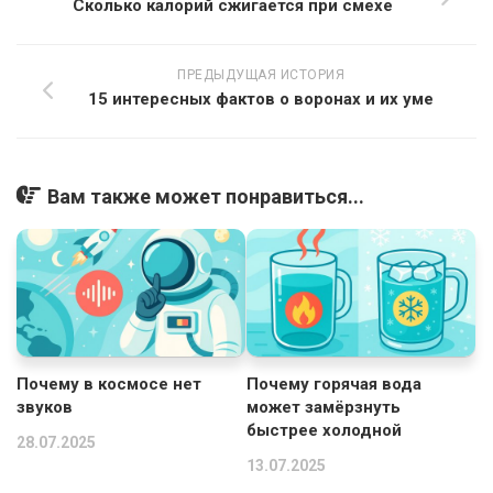
Сколько калорий сжигается при смехе
ПРЕДЫДУЩАЯ ИСТОРИЯ
15 интересных фактов о воронах и их уме
Вам также может понравиться...
Почему в космосе нет
Почему горячая вода
звуков
может замёрзнуть
быстрее холодной
28.07.2025
13.07.2025