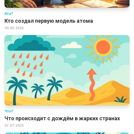
Кто?
Кто создал первую модель атома
09.03.2026
Что?
Что происходит с дождём в жарких странах
01.07.2025