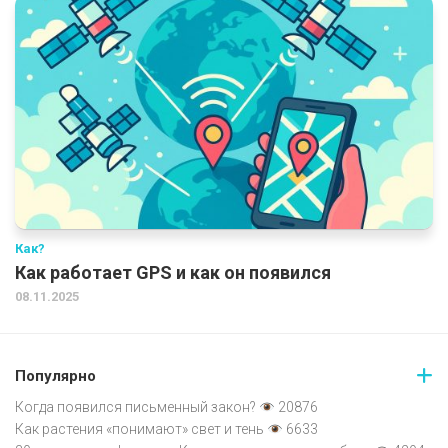
Как?
Как работает GPS и как он появился
08.11.2025
Популярно
Когда появился письменный закон?
20876
Как растения «понимают» свет и тень
6633