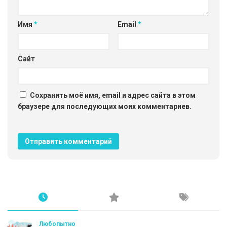
Имя
*
Email
*
Сайт
Сохранить моё имя, email и адрес сайта в этом
браузере для последующих моих комментариев.
Любопытно