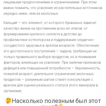
пищевыми предпочтениями и ограничениями. При этом
важно помнить, что усвоение из растительных источников
нередко ниже, чем из молочных.
Кальций — это элемент, от которого буквально зависит
качество жизни на протяжении всех её этапов: от
формирования крепкого скелета в детстве до
профилактики остеопороза и поддержания сердечно-
сосудистого здоровья в зрелом возрасте. Обеспечение
его достаточного поступления — задача, требующая не
только правильного выбора продуктов, но и понимания
факторов, влияющих на усвоение. При наличии признаков
дефицита или повышенной потребности — беременность,
пожилой возраст, длительное ограничение молочных
продуктов — разумным шагом станет консультация с
врачом для оценки реального статуса этого минерала в
организме.
Насколько полезным был этот