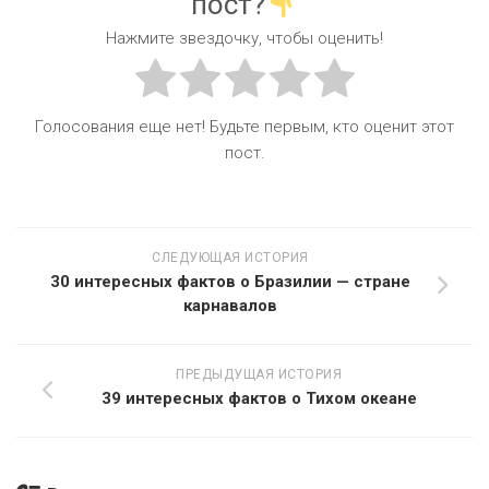
пост?
Нажмите звездочку, чтобы оценить!
Голосования еще нет! Будьте первым, кто оценит этот
пост.
СЛЕДУЮЩАЯ ИСТОРИЯ
30 интересных фактов о Бразилии — стране
карнавалов
ПРЕДЫДУЩАЯ ИСТОРИЯ
39 интересных фактов о Тихом океане