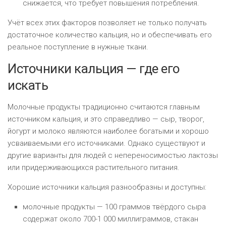
снижается, что требует повышения потребления.
Учёт всех этих факторов позволяет не только получать
достаточное количество кальция, но и обеспечивать его
реальное поступление в нужные ткани.
Источники кальция — где его
искать
Молочные продукты традиционно считаются главным
источником кальция, и это справедливо — сыр, творог,
йогурт и молоко являются наиболее богатыми и хорошо
усваиваемыми его источниками. Однако существуют и
другие варианты для людей с непереносимостью лактозы
или придерживающихся растительного питания.
Хорошие источники кальция разнообразны и доступны:
молочные продукты — 100 граммов твёрдого сыра
содержат около 700-1 000 миллиграммов, стакан