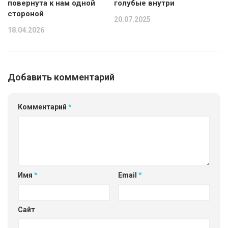
повернута к нам одной
голубые внутри
стороной
20.07.2025
18.04.2026
Добавить комментарий
Комментарий
*
Имя
*
Email
*
Сайт