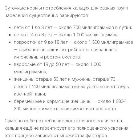
Суточные нормы потребления кальция для разных групп
населения существенно варьируются:
дети от 1 до 3 лет — около 700 миллиграммов в сутки;
дети от 4 до 8 лет — около 1 000 миллиграммов;
подростки от 9 до 18 лет — около 1 300 миллиграммов
— наиболее высокая потребность, связанная с
интенсивным ростом скелета;
взрослые от 19 до 50 лет — около 1 000
миллиграммов;
женщины старше 50 лет и мужчины старше 70 —
около 1 200 миллиграммов из-за ускоренных потерь
костной ткани;
беременные и кормящие женщины — около 1 000-1
300 миллиграммов в зависимости от возраста.
Само по себе потребление достаточного количества
кальция ещё не гарантирует его полноценного усвоения —
этот процесс зависит от множества факторов.