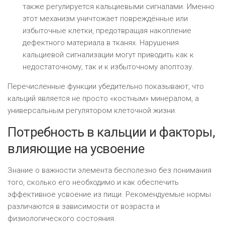
также регулируется кальциевыми сигналами. Именно
этот механизм уничтожает повреждённые или
избыточные клетки, предотвращая накопление
дефектного материала в тканях. Нарушения
кальциевой сигнализации могут приводить как к
недостаточному, так и к избыточному апоптозу.
Перечисленные функции убедительно показывают, что
кальций является не просто «костным» минералом, а
универсальным регулятором клеточной жизни.
Потребность в кальции и факторы,
влияющие на усвоение
Знание о важности элемента бесполезно без понимания
того, сколько его необходимо и как обеспечить
эффективное усвоение из пищи. Рекомендуемые нормы
различаются в зависимости от возраста и
физиологического состояния.