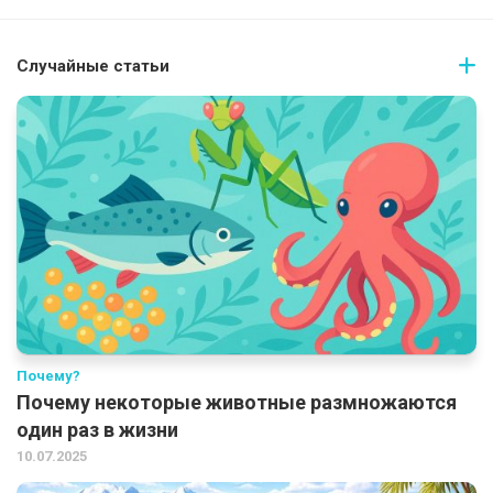
Случайные статьи
Почему?
Почему некоторые животные размножаются
один раз в жизни
10.07.2025