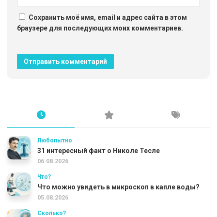
Сохранить моё имя, email и адрес сайта в этом
браузере для последующих моих комментариев.
Любопытно
31 интересный факт о Николе Тесле
06.08.2026
Что?
Что можно увидеть в микроскоп в капле воды?
05.08.2026
Сколько?