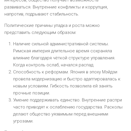
развиваться. Внутренние конфликты и коррупция,
напротив, подрывают стабильность.
Политические причины упадка и роста можно
представить следующим образом:
Наличие сильной административной системы.
Римская империя длительное время сохраняла
влияние благодаря чёткой структуре управления.
Когда контроль ослаб, начался распад.
Способность к реформам. Япония в эпоху Мэйдзи
провела модернизацию и быстро адаптировалась к
новым условиям. Гибкость позволила ей занять
прочные позиции.
Умение поддерживать единство. Внутренние распри
часто приводят к ослаблению государства. Расколы
делают общество уязвимым перед внешними
угрозами.