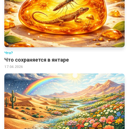
Что?
Что сохраняется в янтаре
17.04.2026