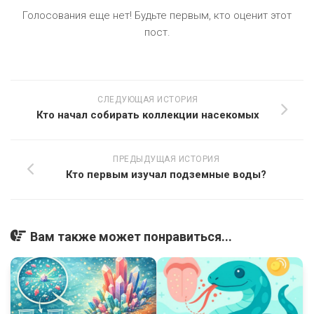
Голосования еще нет! Будьте первым, кто оценит этот
пост.
СЛЕДУЮЩАЯ ИСТОРИЯ
Кто начал собирать коллекции насекомых
ПРЕДЫДУЩАЯ ИСТОРИЯ
Кто первым изучал подземные воды?
Вам также может понравиться...