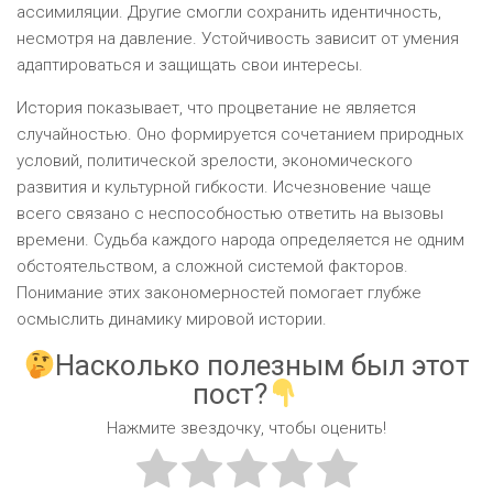
ассимиляции. Другие смогли сохранить идентичность,
несмотря на давление. Устойчивость зависит от умения
адаптироваться и защищать свои интересы.
История показывает, что процветание не является
случайностью. Оно формируется сочетанием природных
условий, политической зрелости, экономического
развития и культурной гибкости. Исчезновение чаще
всего связано с неспособностью ответить на вызовы
времени. Судьба каждого народа определяется не одним
обстоятельством, а сложной системой факторов.
Понимание этих закономерностей помогает глубже
осмыслить динамику мировой истории.
Насколько полезным был этот
пост?
Нажмите звездочку, чтобы оценить!