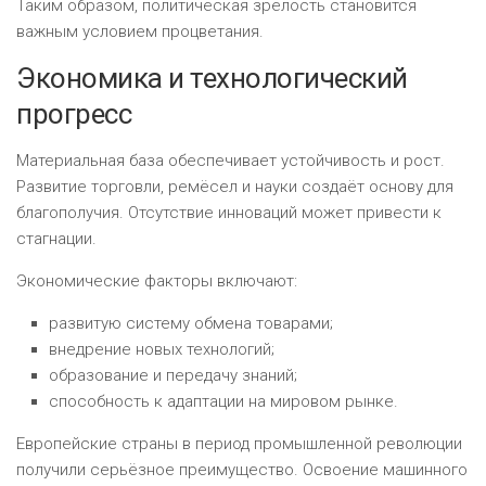
Таким образом, политическая зрелость становится
важным условием процветания.
Экономика и технологический
прогресс
Материальная база обеспечивает устойчивость и рост.
Развитие торговли, ремёсел и науки создаёт основу для
благополучия. Отсутствие инноваций может привести к
стагнации.
Экономические факторы включают:
развитую систему обмена товарами;
внедрение новых технологий;
образование и передачу знаний;
способность к адаптации на мировом рынке.
Европейские страны в период промышленной революции
получили серьёзное преимущество. Освоение машинного