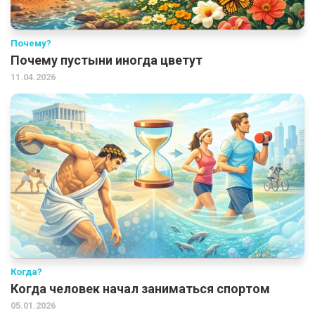
Почему?
Почему пустыни иногда цветут
11.04.2026
Когда?
Когда человек начал заниматься спортом
05.01.2026