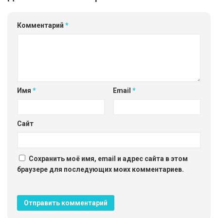
Комментарий
*
Имя
*
Email
*
Сайт
Сохранить моё имя, email и адрес сайта в этом
браузере для последующих моих комментариев.