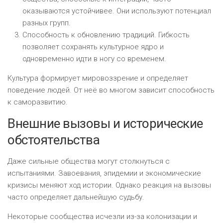
оказываются устойчивее. Они используют потенциал
разных групп.
Способность к обновлению традиций. Гибкость
позволяет сохранять культурное ядро и
одновременно идти в ногу со временем.
Культура формирует мировоззрение и определяет
поведение людей. От неё во многом зависит способность
к саморазвитию.
Внешние вызовы и исторические
обстоятельства
Даже сильные общества могут столкнуться с
испытаниями. Завоевания, эпидемии и экономические
кризисы меняют ход истории. Однако реакция на вызовы
часто определяет дальнейшую судьбу.
Некоторые сообщества исчезли из-за колонизации и