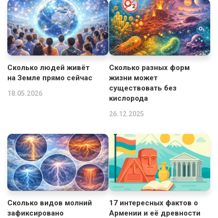
Сколько людей живёт
Сколько разных форм
на Земле прямо сейчас
жизни может
существовать без
18.05.2026
кислорода
26.12.2025
Сколько видов молний
17 интересных фактов о
зафиксировано
Армении и её древности