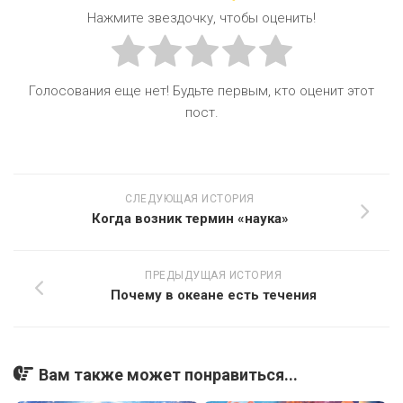
Нажмите звездочку, чтобы оценить!
Голосования еще нет! Будьте первым, кто оценит этот
пост.
СЛЕДУЮЩАЯ ИСТОРИЯ
Когда возник термин «наука»
ПРЕДЫДУЩАЯ ИСТОРИЯ
Почему в океане есть течения
Вам также может понравиться...