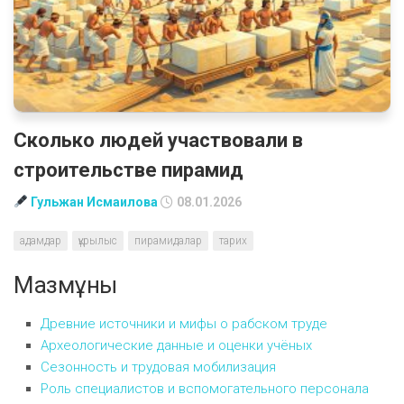
Сколько людей участвовали в
строительстве пирамид
Гульжан Исмаилова
08.01.2026
адамдар
құрылыс
пирамидалар
тарих
Мазмұны
Древние источники и мифы о рабском труде
Археологические данные и оценки учёных
Сезонность и трудовая мобилизация
Роль специалистов и вспомогательного персонала