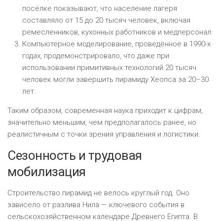
посёлке показывают, что население лагеря
составляло от 15 до 20 тысяч человек, включая
ремесленников, кухонных работников и медперсонал.
Компьютерное моделирование, проведённое в 1990-х
годах, продемонстрировало, что даже при
использовании примитивных технологий 20 тысяч
человек могли завершить пирамиду Хеопса за 20–30
лет.
Таким образом, современная наука приходит к цифрам,
значительно меньшим, чем предполагалось ранее, но
реалистичным с точки зрения управления и логистики.
Сезонность и трудовая
мобилизация
Строительство пирамид не велось круглый год. Оно
зависело от разлива Нила — ключевого события в
сельскохозяйственном календаре Древнего Египта. В