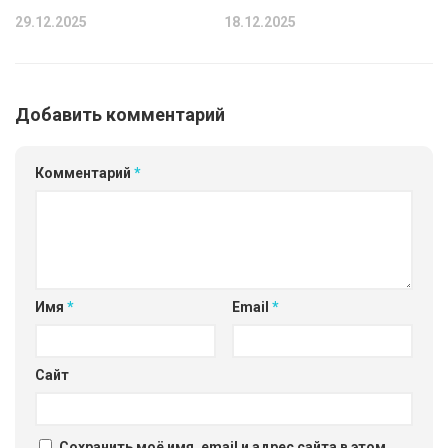
29.12.2025
18.12.2025
Добавить комментарий
Комментарий
*
Имя
*
Email
*
Сайт
Сохранить моё имя, email и адрес сайта в этом