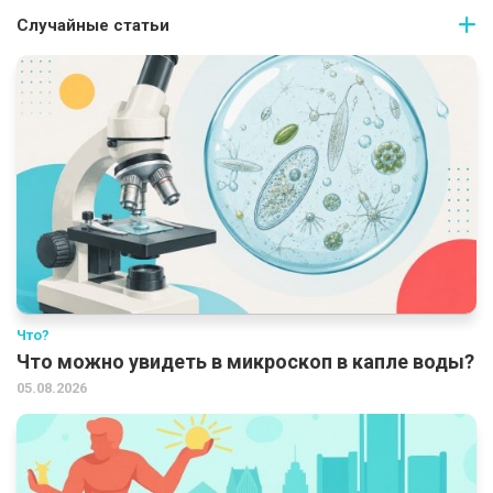
Случайные статьи
Что?
Что можно увидеть в микроскоп в капле воды?
05.08.2026