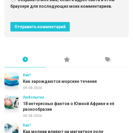
браузере для последующих моих комментариев.
Как?
Как зарождаются морские течения
09.08.2026
Любопытно
18 интересных фактов о Южной Африке и её
разнообразии
08.08.2026
Как?
Как молнии влияют на магнитное поле