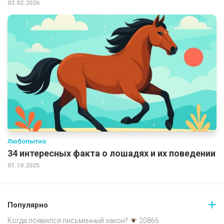
03.02.2026
Любопытно
34 интересных факта о лошадях и их поведении
01.10.2025
Популярно
Когда появился письменный закон?
20866