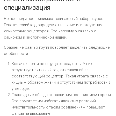
специализация
Не все виды воспринимают одинаковый набор вкусов.
Генетический код определяет наличие или отсутствие
конкретных рецепторов. Это напрямую связано с
рационом и экологической нишей.
Сравнение разных групп позволяет выделить следующие
особенности:
Кошачьи почти не ощущают сладость. У них
отсутствует активный ген, отвечающий за
соответствующий рецептор. Такая утрата связана с
хищным образом жизни и отсутствием потребности в
углеводах.
Травоядные обладают развитым восприятием горечи.
Это помогает им избегать ядовитых растений.
Чувствительность к таким соединениям повышает
шансы на выживание.