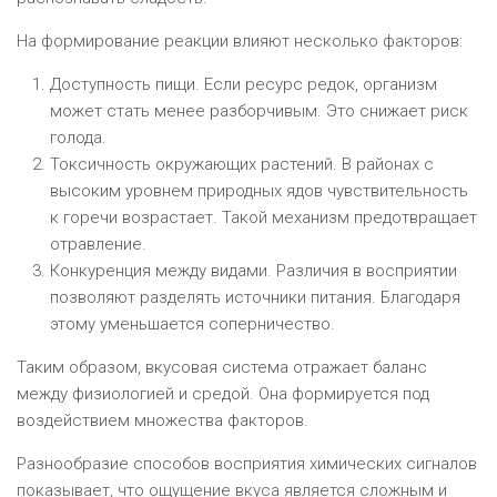
На формирование реакции влияют несколько факторов:
Доступность пищи. Если ресурс редок, организм
может стать менее разборчивым. Это снижает риск
голода.
Токсичность окружающих растений. В районах с
высоким уровнем природных ядов чувствительность
к горечи возрастает. Такой механизм предотвращает
отравление.
Конкуренция между видами. Различия в восприятии
позволяют разделять источники питания. Благодаря
этому уменьшается соперничество.
Таким образом, вкусовая система отражает баланс
между физиологией и средой. Она формируется под
воздействием множества факторов.
Разнообразие способов восприятия химических сигналов
показывает, что ощущение вкуса является сложным и