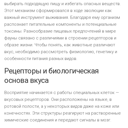
выбирать подходящую пищу и избегать опасных веществ.
Этот механизм сформировался в ходе эволюции как
важный инструмент выживания. Благодаря ему организм
распознает питательные компоненты и потенциальные
токсины. Разнообразие пищевых предпочтений в мире
фауны связано с различиями в строении рецепторов и
образе жизни. Чтобы понять, как животные различают
вкус, необходимо рассмотреть физиологию, генетику и
особенности питания разных видов.
Рецепторы и биологическая
основа вкуса
Восприятие начинается с работы специальных клеток —
вкусовых рецепторов. Они расположены на языке, в
ротовой полости, а у некоторых видов даже на коже или
конечностях. Эти структуры реагируют на растворенные
химические соединения и передают сигналы в мозг.