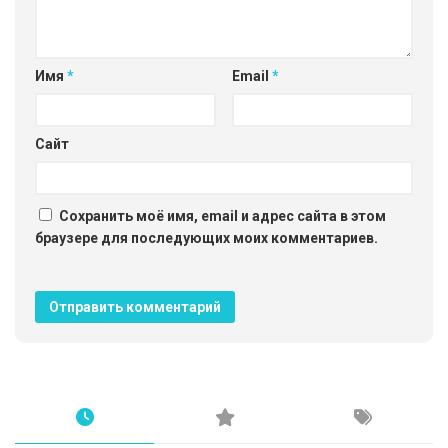
Имя
*
Email
*
Сайт
Сохранить моё имя, email и адрес сайта в этом
браузере для последующих моих комментариев.