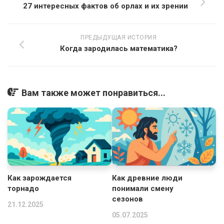
27 интересных фактов об орлах и их зрении
ПРЕДЫДУЩАЯ ИСТОРИЯ
Когда зародилась математика?
Вам также может понравиться...
Как зарождается
Как древние люди
торнадо
понимали смену
сезонов
21.12.2025
05.07.2025