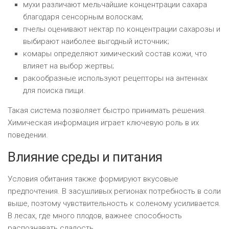
мухи различают мельчайшие концентрации сахара
благодаря сенсорным волоскам;
пчелы оценивают нектар по концентрации сахарозы и
выбирают наиболее выгодный источник;
комары определяют химический состав кожи, что
влияет на выбор жертвы;
ракообразные используют рецепторы на антеннах
для поиска пищи.
Такая система позволяет быстро принимать решения.
Химическая информация играет ключевую роль в их
поведении.
Влияние среды и питания
Условия обитания также формируют вкусовые
предпочтения. В засушливых регионах потребность в соли
выше, поэтому чувствительность к соленому усиливается.
В лесах, где много плодов, важнее способность
распознавать сладость.