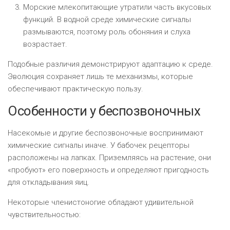
Морские млекопитающие утратили часть вкусовых
функций. В водной среде химические сигналы
размываются, поэтому роль обоняния и слуха
возрастает.
Подобные различия демонстрируют адаптацию к среде.
Эволюция сохраняет лишь те механизмы, которые
обеспечивают практическую пользу.
Особенности у беспозвоночных
Насекомые и другие беспозвоночные воспринимают
химические сигналы иначе. У бабочек рецепторы
расположены на лапках. Приземляясь на растение, они
«пробуют» его поверхность и определяют пригодность
для откладывания яиц.
Некоторые членистоногие обладают удивительной
чувствительностью: