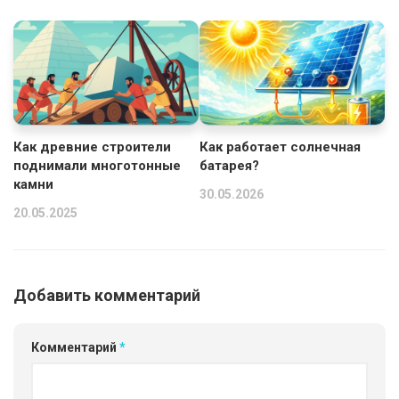
Как древние строители
Как работает солнечная
поднимали многотонные
батарея?
камни
30.05.2026
20.05.2025
Добавить комментарий
Комментарий
*