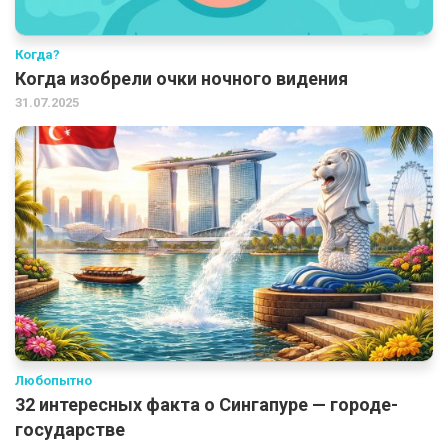
Когда?
Когда изобрели очки ночного видения
31.07.2025
Любопытно
32 интересных факта о Сингапуре — городе-
государстве