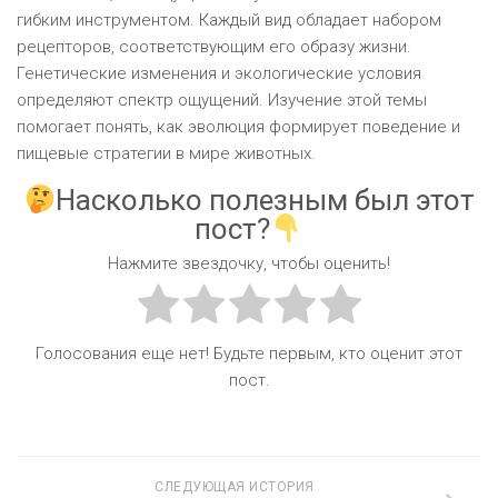
гибким инструментом. Каждый вид обладает набором
рецепторов, соответствующим его образу жизни.
Генетические изменения и экологические условия
определяют спектр ощущений. Изучение этой темы
помогает понять, как эволюция формирует поведение и
пищевые стратегии в мире животных.
Насколько полезным был этот
пост?
Нажмите звездочку, чтобы оценить!
Голосования еще нет! Будьте первым, кто оценит этот
пост.
СЛЕДУЮЩАЯ ИСТОРИЯ