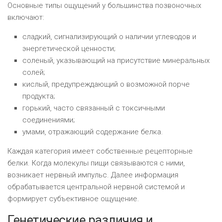
Основные типы ощущений у большинства позвоночных
включают:
сладкий, сигнализирующий о наличии углеводов и
энергетической ценности;
соленый, указывающий на присутствие минеральных
солей;
кислый, предупреждающий о возможной порче
продукта;
горький, часто связанный с токсичными
соединениями;
умами, отражающий содержание белка.
Каждая категория имеет собственные рецепторные
белки. Когда молекулы пищи связываются с ними,
возникает нервный импульс. Далее информация
обрабатывается центральной нервной системой и
формирует субъективное ощущение.
Генетические различия и