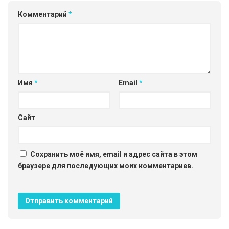
Комментарий
*
Имя
*
Email
*
Сайт
Сохранить моё имя, email и адрес сайта в этом
браузере для последующих моих комментариев.