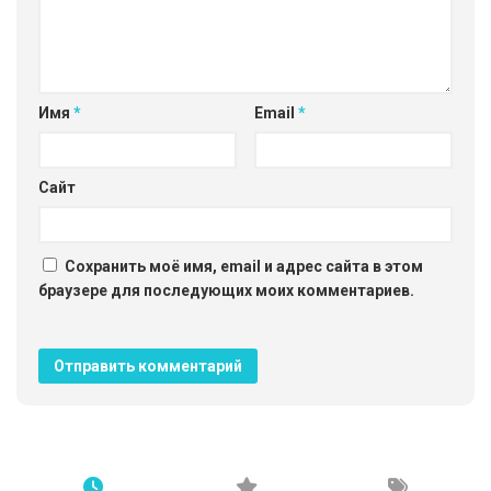
Имя
*
Email
*
Сайт
Сохранить моё имя, email и адрес сайта в этом
браузере для последующих моих комментариев.