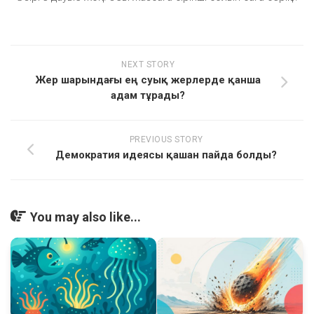
NEXT STORY
Жер шарындағы ең суық жерлерде қанша
адам тұрады?
PREVIOUS STORY
Демократия идеясы қашан пайда болды?
You may also like...