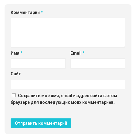
Комментарий
*
Имя
*
Email
*
Сайт
Сохранить моё имя, email и адрес сайта в этом
браузере для последующих моих комментариев.