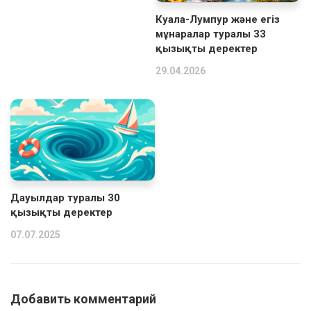
Куала-Лумпур және егіз
мұнаралар туралы 33
қызықты деректер
29.04.2026
Дауылдар туралы 30
қызықты деректер
07.07.2025
Добавить комментарий