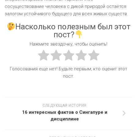
сосуществование человека с дикой природой остаётся
залогом устойчивого будущего для всех живых существ.
Насколько полезным был этот
пост?
Нажмите звездочку, чтобы оценить!
Голосования еще нет! Будьте первым, кто оценит этот
пост.
СЛЕДУЮЩАЯ ИСТОРИЯ
16 интересных фактов о Сингапуре и
дисциплине