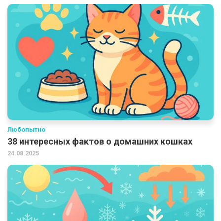
Любопытно
38 интересных фактов о домашних кошках
24.08.2025