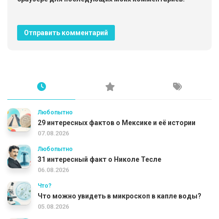
Любопытно
29 интересных фактов о Мексике и её истории
07.08.2026
Любопытно
31 интересный факт о Николе Тесле
06.08.2026
Что?
Что можно увидеть в микроскоп в капле воды?
05.08.2026