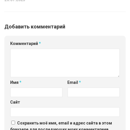
Добавить комментарий
Комментарий
*
Имя
*
Email
*
Сайт
Сохранить моё имя, email и адрес сайта в этом
браузере для последующих моих комментариев.