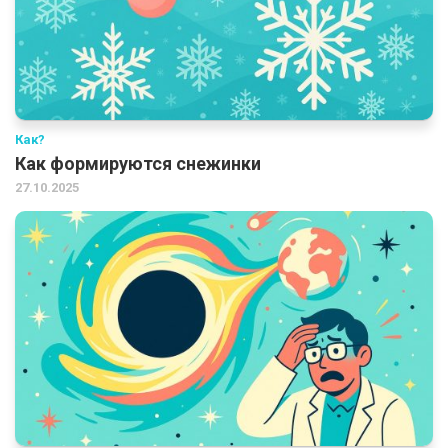
Как?
Как формируются снежинки
27.10.2025