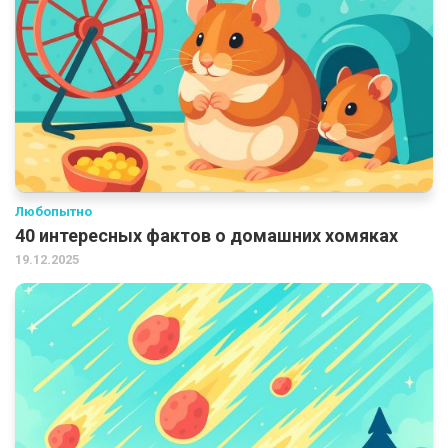
Любопытно
40 интересных фактов о домашних хомяках
19.12.2025