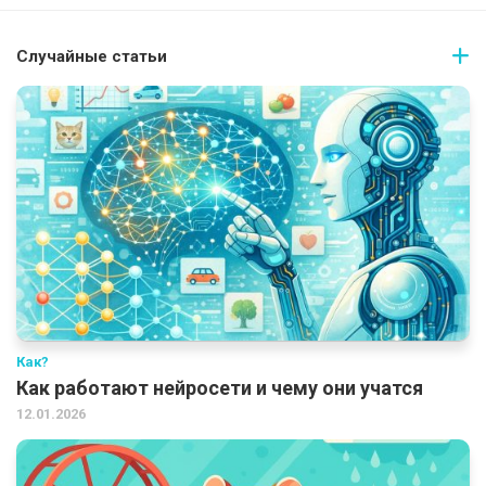
Случайные статьи
Как?
Как работают нейросети и чему они учатся
12.01.2026