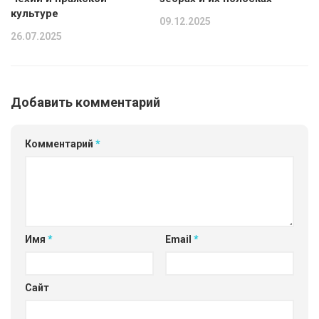
культуре
09.12.2025
26.07.2025
Добавить комментарий
Комментарий
*
Имя
*
Email
*
Сайт