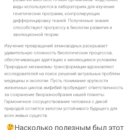
виды используются в лабораториях для изучения
генетических программ, контролирующих
дифференцировку тканей. Полученные знания
способствуют прогрессу в биологии развития и
эволюционной теории.
Изучение превращений земноводных раскрывает
удивительную сложность биологических процессов,
обеспечивающих адаптацию к меняющимся условиям.
Природные механизмы трансформации вдохновляют
исследователей на поиск решений актуальных проблем
медицины и экологии. Пусть понимание хрупкости
жизненных циклов амфибий пробуждает ответственность
за сохранение биоразнообразия нашей планеты.
Гармоничное сосуществование человека с дикой
природой остаётся залогом устойчивого будущего для
всех живых существ.
Насколько полезным был этот