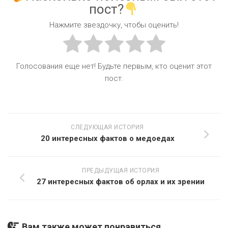
пост?
Нажмите звездочку, чтобы оценить!
Голосования еще нет! Будьте первым, кто оценит этот
пост.
СЛЕДУЮЩАЯ ИСТОРИЯ
20 интересных фактов о медоедах
ПРЕДЫДУЩАЯ ИСТОРИЯ
27 интересных фактов об орлах и их зрении
Вам также может понравиться...