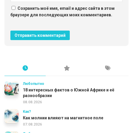
Сохранить моё имя, email и адрес сайта в этом
браузере для последующих моих комментариев.
Любопытно
18 интересных фактов о Южной Африке и её
разнообразии
08.08.2026
Как?
Как молнии влияют на магнитное поле
07.08.2026