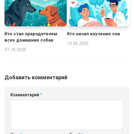
Кто стал прародителем
Кто начал изучение сна
всех домашних собак
10.05.2025
07.10.2025
Добавить комментарий
Комментарий
*