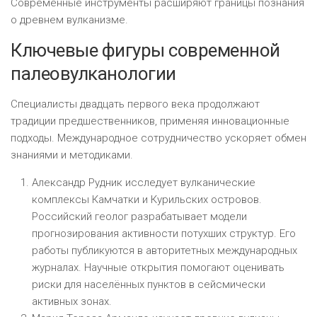
Современные инструменты расширяют границы познания
о древнем вулканизме.
Ключевые фигуры современной
палеовулканологии
Специалисты двадцать первого века продолжают
традиции предшественников, применяя инновационные
подходы. Международное сотрудничество ускоряет обмен
знаниями и методиками.
Александр Рудник исследует вулканические
комплексы Камчатки и Курильских островов.
Российский геолог разрабатывает модели
прогнозирования активности потухших структур. Его
работы публикуются в авторитетных международных
журналах. Научные открытия помогают оценивать
риски для населённых пунктов в сейсмически
активных зонах.