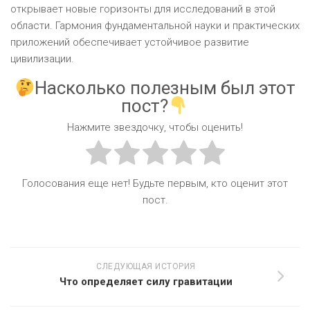
открывает новые горизонты для исследований в этой
области. Гармония фундаментальной науки и практических
приложений обеспечивает устойчивое развитие
цивилизации.
Насколько полезным был этот
пост?
Нажмите звездочку, чтобы оценить!
Голосования еще нет! Будьте первым, кто оценит этот
пост.
СЛЕДУЮЩАЯ ИСТОРИЯ
Что определяет силу гравитации