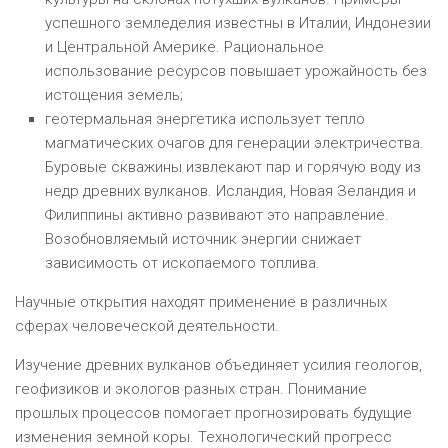
успешного земледелия известны в Италии, Индонезии
и Центральной Америке. Рациональное
использование ресурсов повышает урожайность без
истощения земель;
геотермальная энергетика использует тепло
магматических очагов для генерации электричества.
Буровые скважины извлекают пар и горячую воду из
недр древних вулканов. Исландия, Новая Зеландия и
Филиппины активно развивают это направление.
Возобновляемый источник энергии снижает
зависимость от ископаемого топлива.
Научные открытия находят применение в различных
сферах человеческой деятельности.
Изучение древних вулканов объединяет усилия геологов,
геофизиков и экологов разных стран. Понимание
прошлых процессов помогает прогнозировать будущие
изменения земной коры. Технологический прогресс