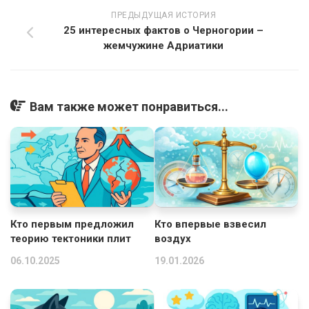
ПРЕДЫДУЩАЯ ИСТОРИЯ
25 интересных фактов о Черногории –
жемчужине Адриатики
Вам также может понравиться...
Кто первым предложил
Кто впервые взвесил
теорию тектоники плит
воздух
06.10.2025
19.01.2026