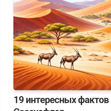
19 интересных фактов