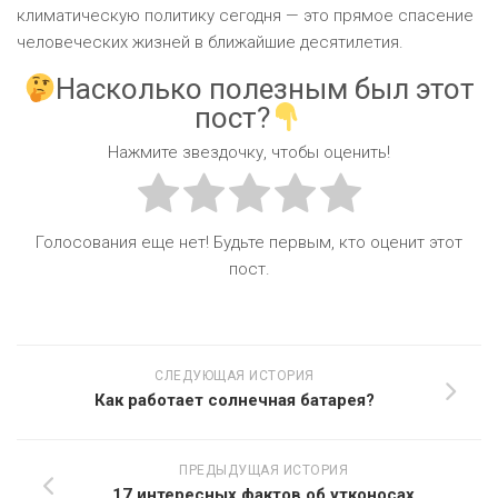
климатическую политику сегодня — это прямое спасение
человеческих жизней в ближайшие десятилетия.
Насколько полезным был этот
пост?
Нажмите звездочку, чтобы оценить!
Голосования еще нет! Будьте первым, кто оценит этот
пост.
СЛЕДУЮЩАЯ ИСТОРИЯ
Как работает солнечная батарея?
ПРЕДЫДУЩАЯ ИСТОРИЯ
17 интересных фактов об утконосах