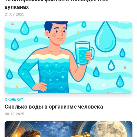
вулканах
21.07.2025
Сколько?
Сколько воды в организме человека
08.12.2025