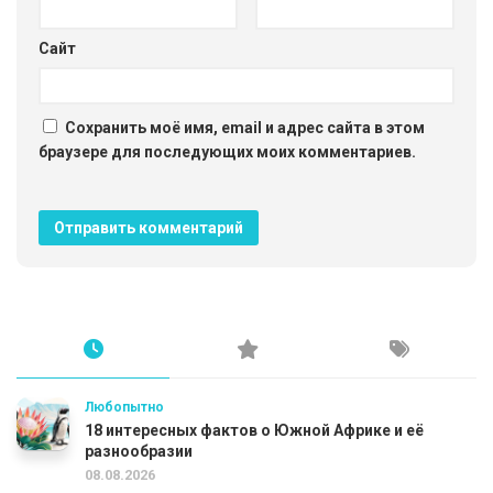
Сайт
Сохранить моё имя, email и адрес сайта в этом
браузере для последующих моих комментариев.
Любопытно
18 интересных фактов о Южной Африке и её
разнообразии
08.08.2026