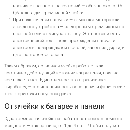
возникает разность напряжений — обычно около 0,5-
0,6 вольта для кремниевой ячейки.
При подключении нагрузки — лампочки, мотора или
зарядного устройства — электроны устремляются по
внешней цепи от минуса к плюсу. Этот поток и есть
электрический ток. После прохождения нагрузки
электроны возвращаются в p-слой, заполняя дырки, и
цикл повторяется снова.
Таким образом, солнечная ячейка работает как
постоянно действующий источник напряжения, пока на
неё падает свет. Единственное, что ограничивает
выработку, — это интенсивность освещения и физические
характеристики полупроводника.
От ячейки к батарее и панели
Одна кремниевая ячейка вырабатывает совсем немного
мощности — как правило, от 1 до 4 ватт. Чтобы получить