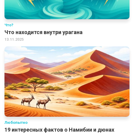
Что?
Что находится внутри урагана
13.11.2025
Любопытно
19 интересных фактов о Намибии и дюнах