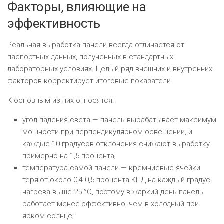
Факторы, влияющие на
эффективность
Реальная выработка панели всегда отличается от
паспортных данных, полученных в стандартных
лабораторных условиях. Целый ряд внешних и внутренних
факторов корректирует итоговые показатели.
К основным из них относятся:
угол падения света — панель вырабатывает максимум
мощности при перпендикулярном освещении, и
каждые 10 градусов отклонения снижают выработку
примерно на 1,5 процента;
температура самой панели — кремниевые ячейки
теряют около 0,4-0,5 процента КПД на каждый градус
нагрева выше 25 °C, поэтому в жаркий день панель
работает менее эффективно, чем в холодный при
ярком солнце;