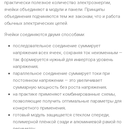
практически полезное количество электроэнергии,
ячейки объединяют в модули и панели. Принципы
объединения подчиняются тем же законам, что и работа
обычных электрических цепей.
Ячейки соединяются двумя способами:
последовательное соединение суммирует
напряжения всех ячеек, сохраняя ток неизменным —
так формируется нужный для инвертора уровень
напряжения;
параллельное соединение суммирует токи при
постоянном напряжении — это увеличивает
суммарную мощность без роста напряжения;
на практике применяют комбинированные схемы,
позволяющие получить оптимальные параметры для
конкретного применения;
готовый модуль защищается стеклом спереди,
полимерной плёнкой сзади и алюминиевой рамой по
периметру.