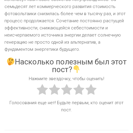
семьдесят лет коммерческого развития стоимость
фотовольтаики снизилась более чем в тысячу раз, и этот
процесс продолжается. Сочетание постоянно растущей
эффективности, снижающейся себестоимости и
неисчерпаемого источника энергии делает солнечную
генерацию не просто одной из альтернатив, а
фундаментом энергетики будущего.
Насколько полезным был этот
пост?
Нажмите звездочку, чтобы оценить!
Голосования еще нет! Будьте первым, кто оценит этот
пост.