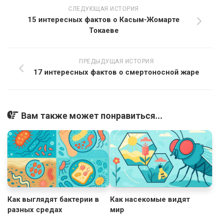
СЛЕДУЮЩАЯ ИСТОРИЯ
15 интересных фактов о Касым-Жомарте
Токаеве
ПРЕДЫДУЩАЯ ИСТОРИЯ
17 интересных фактов о смертоносной жаре
Вам также может понравиться...
Как выглядят бактерии в
Как насекомые видят
разных средах
мир