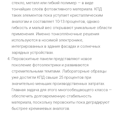
стекло, металл или гибкий полимер — в виде
тончайших слоёв фотоактивного материала. КПД
таких элементов пока уступает кристаллическим
аналогам и составляет 10-13 процентов, однако
гибкость и малый вес открывают уникальные области
применения. Именно тонкоплёночные решения
используются в носимой электронике,
интегрированных в здания фасадах и солнечных
зарядных устройствах.
Перовскитные панели представляют новое
поколение фотоэлектрики и развиваются
стремительными темпами. Лабораторные образцы
уже достигли КПД свыше 25 процентов при
значительно меньших производственных затратах.
Главная задача для этого многообещающего класса —
обеспечить долговременную стабильность
материала, поскольку перовскиты пока деградируют
быстрее кремниевых аналогов.