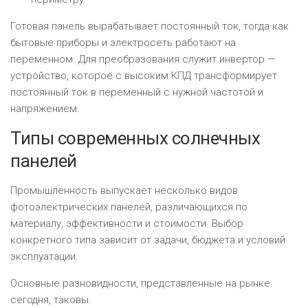
Готовая панель вырабатывает постоянный ток, тогда как
бытовые приборы и электросеть работают на
переменном. Для преобразования служит инвертор —
устройство, которое с высоким КПД трансформирует
постоянный ток в переменный с нужной частотой и
напряжением.
Типы современных солнечных
панелей
Промышленность выпускает несколько видов
фотоэлектрических панелей, различающихся по
материалу, эффективности и стоимости. Выбор
конкретного типа зависит от задачи, бюджета и условий
эксплуатации.
Основные разновидности, представленные на рынке
сегодня, таковы.