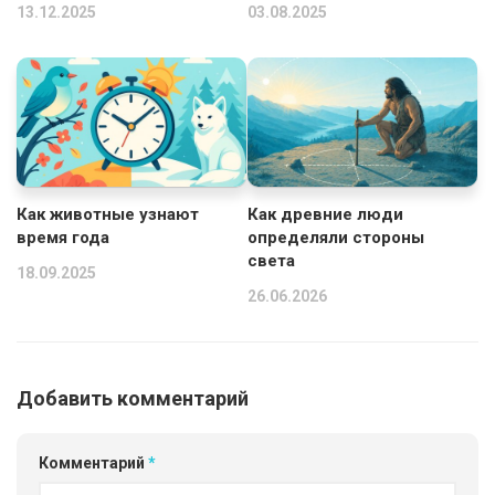
13.12.2025
03.08.2025
Как животные узнают
Как древние люди
время года
определяли стороны
света
18.09.2025
26.06.2026
Добавить комментарий
Комментарий
*