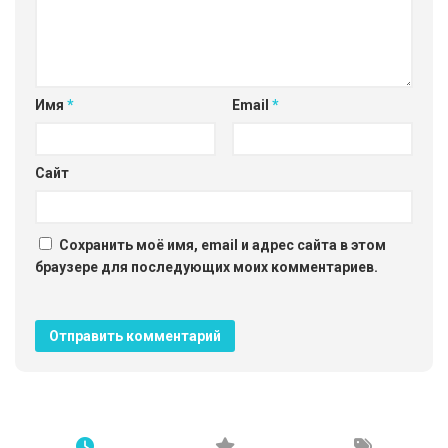
Имя
*
Email
*
Сайт
Сохранить моё имя, email и адрес сайта в этом
браузере для последующих моих комментариев.