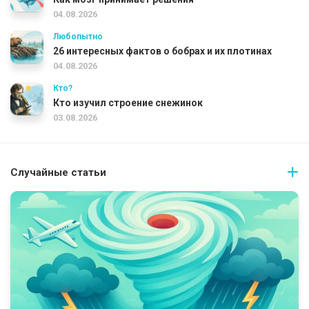
04.08.2026
Любопытно
26 интересных фактов о бобрах и их плотинах
04.08.2026
Кто?
Кто изучил строение снежинок
03.08.2026
Случайные статьи