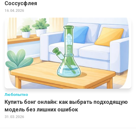
Соссусфлея
16.04.2026
Любопытно
Купить бонг онлайн: как выбрать подходящую
модель без лишних ошибок
31.03.2026