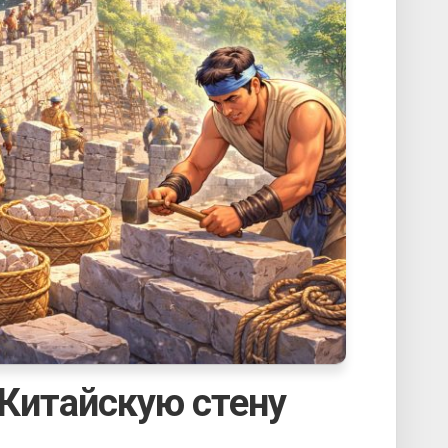
 Китайскую стену