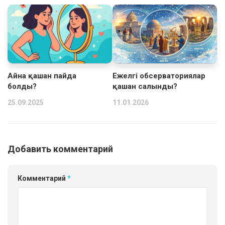
Айна қашан пайда
Ежелгі обсерваториялар
болды?
қашан салынды?
25.09.2025
11.01.2026
Добавить комментарий
Комментарий
*