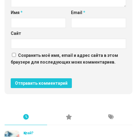
Имя
*
Email
*
Сайт
Сохранить моё имя, email и адрес сайта в этом
браузере для последующих моих комментариев.
Қалай?