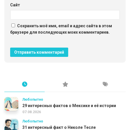
Сайт
Сохранить моё имя, email и адрес сайта в этом
браузере для последующих моих комментариев.
Любопытно
29 интересных фактов о Мексике и её истории
07.08.2026
Любопытно
31 интересный факт о Николе Тесле