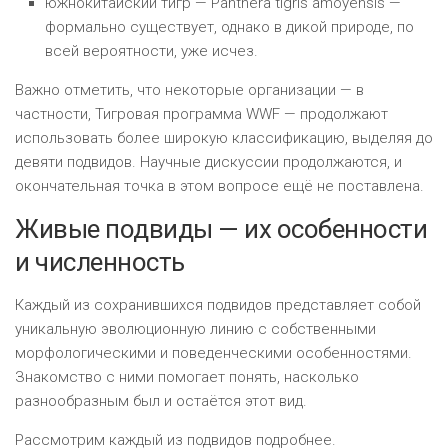
южнокитайский тигр — Panthera tigris amoyensis —
формально существует, однако в дикой природе, по
всей вероятности, уже исчез.
Важно отметить, что некоторые организации — в
частности, Тигровая программа WWF — продолжают
использовать более широкую классификацию, выделяя до
девяти подвидов. Научные дискуссии продолжаются, и
окончательная точка в этом вопросе ещё не поставлена.
Живые подвиды — их особенности
и численность
Каждый из сохранившихся подвидов представляет собой
уникальную эволюционную линию с собственными
морфологическими и поведенческими особенностями.
Знакомство с ними помогает понять, насколько
разнообразным был и остаётся этот вид.
Рассмотрим каждый из подвидов подробнее.