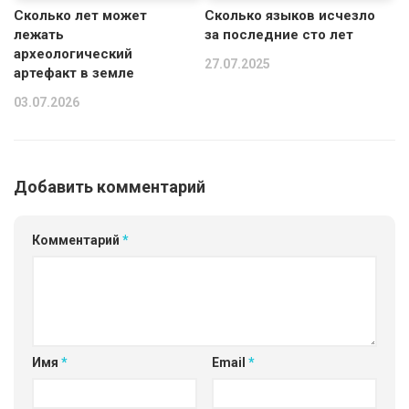
Сколько лет может
Сколько языков исчезло
лежать
за последние сто лет
археологический
27.07.2025
артефакт в земле
03.07.2026
Добавить комментарий
Комментарий
*
Имя
*
Email
*