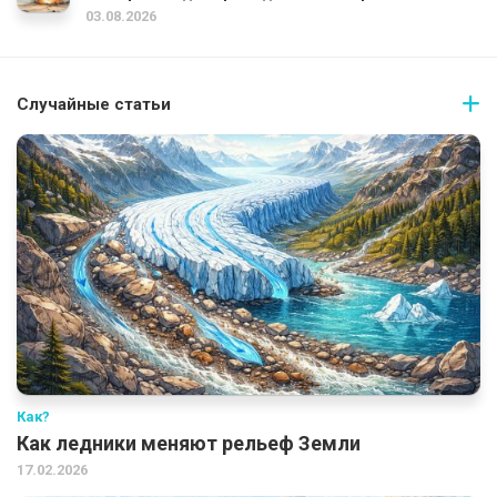
03.08.2026
Случайные статьи
Как?
Как ледники меняют рельеф Земли
17.02.2026