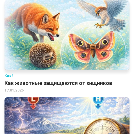
Как?
Как животные защищаются от хищников
17.01.2026