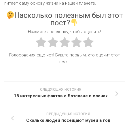
питает саму основу жизни на нашей планете.
Насколько полезным был этот
пост?
Нажмите звездочку, чтобы оценить!
Голосования еще нет! Будьте первым, кто оценит этот
пост.
СЛЕДУЮЩАЯ ИСТОРИЯ
18 интересных фактов о Ботсване и слонах
ПРЕДЫДУЩАЯ ИСТОРИЯ
Сколько людей посещают музеи в год