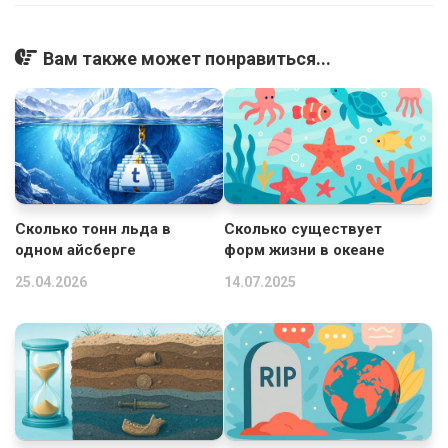
Вам также может понравиться...
Сколько тонн льда в
Сколько существует
одном айсберге
форм жизни в океане
25.04.2026
14.07.2025