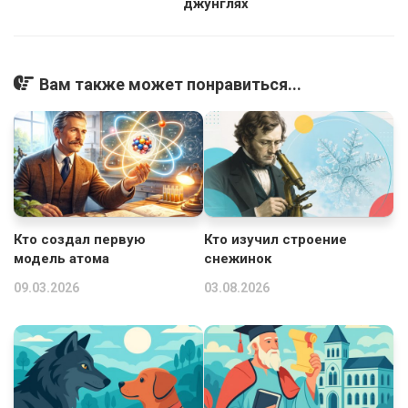
джунглях
Вам также может понравиться...
Кто создал первую
Кто изучил строение
модель атома
снежинок
09.03.2026
03.08.2026