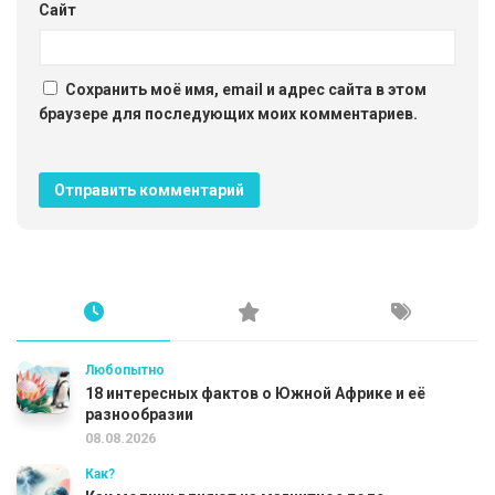
Сайт
Сохранить моё имя, email и адрес сайта в этом
браузере для последующих моих комментариев.
Любопытно
18 интересных фактов о Южной Африке и её
разнообразии
08.08.2026
Как?