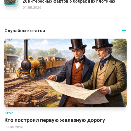
26 интересных фактов о бобрах и их плотинах
04.08.2026
Случайные статьи
Кто?
Кто построил первую железную дорогу
08.04.2026