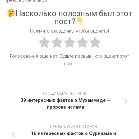
предшественников.
Насколько полезным был этот
пост?
Нажмите звездочку, чтобы оценить!
Голосования еще нет! Будьте первым, кто оценит этот
пост.
СЛЕДУЮЩАЯ ИСТОРИЯ
39 интересных фактов о Мухаммеде —
пророке ислама
ПРЕДЫДУЩАЯ ИСТОРИЯ
16 интересных фактов о Суринаме и