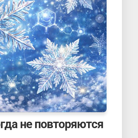
гда не повторяются