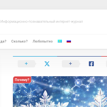
Информационно-познавательный интернет-журнал
гда?
Сколько?
Любопытно
Почему?